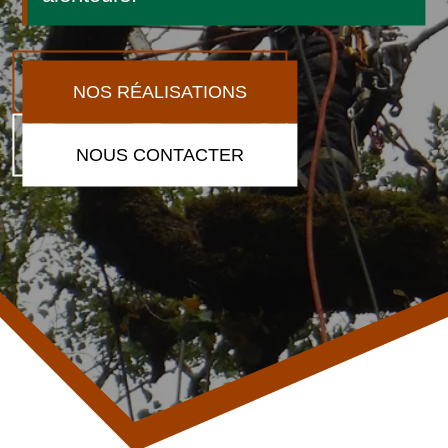
NOS RÉALISATIONS
NOUS CONTACTER