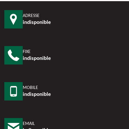
ADRESSE
indisponible
FIXE
indisponible
MOBILE
indisponible
EMAIL