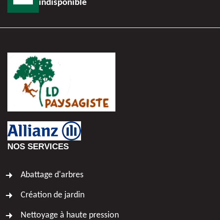
indisponible
NOS SERVICES
Abattage d'arbres
Création de jardin
Nettoyage à haute pression