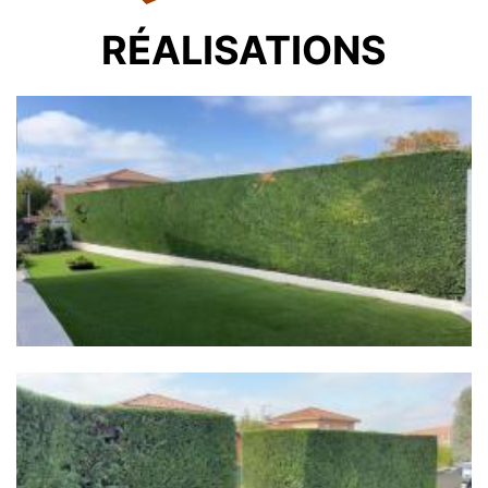
RÉALISATIONS