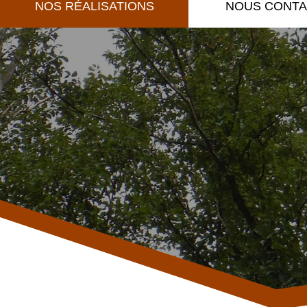
NOS RÉALISATIONS
NOUS CONT