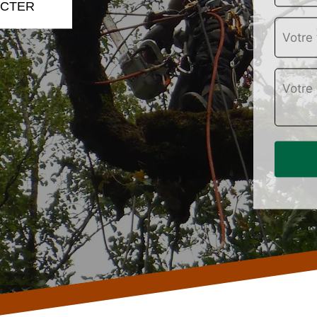
ACTER